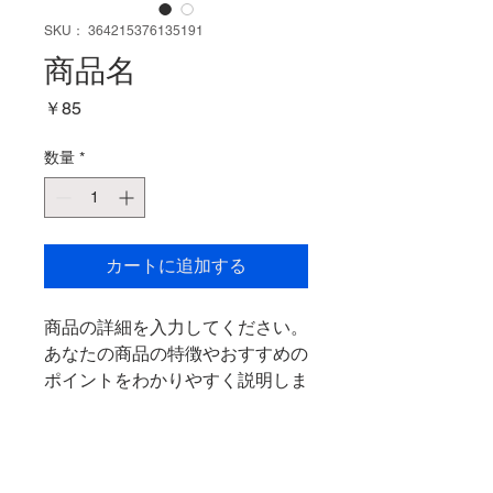
SKU： 364215376135191
商品名
価
￥85
格
数量
*
カートに追加する
商品の詳細を入力してください。
あなたの商品の特徴やおすすめの
ポイントをわかりやすく説明しま
しょう。
商品情報