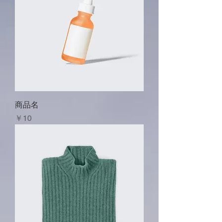
商品名
価格
￥10